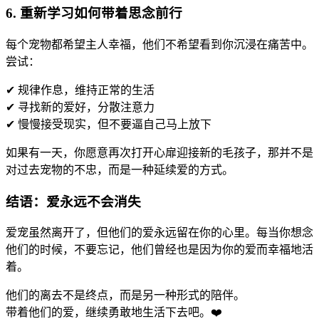
6. 重新学习如何带着思念前行
每个宠物都希望主人幸福，他们不希望看到你沉浸在痛苦中。
尝试：
✔ 规律作息，维持正常的生活
✔ 寻找新的爱好，分散注意力
✔ 慢慢接受现实，但不要逼自己马上放下
如果有一天，你愿意再次打开心扉迎接新的毛孩子，那并不是
对过去宠物的不忠，而是一种延续爱的方式。
结语：爱永远不会消失
爱宠虽然离开了，但他们的爱永远留在你的心里。每当你想念
他们的时候，不要忘记，他们曾经也是因为你的爱而幸福地活
着。
他们的离去不是终点，而是另一种形式的陪伴。
带着他们的爱，继续勇敢地生活下去吧。❤️